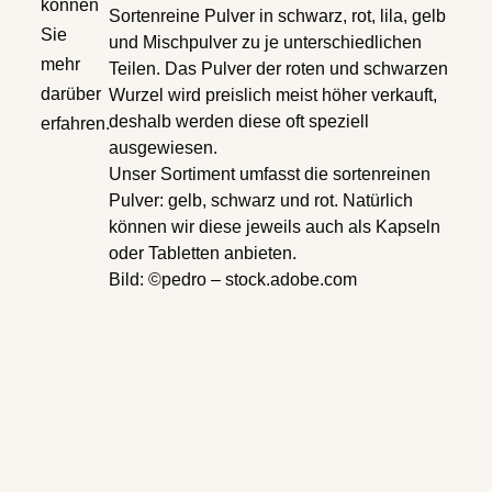
können
Sortenreine Pulver in schwarz, rot, lila, gelb
Sie
und Mischpulver zu je unterschiedlichen
mehr
Teilen. Das Pulver der roten und schwarzen
darüber
Wurzel wird preislich meist höher verkauft,
deshalb werden diese oft speziell
erfahren.
ausgewiesen.
Unser Sortiment umfasst die sortenreinen
Pulver: gelb, schwarz und rot. Natürlich
können wir diese jeweils auch als Kapseln
oder Tabletten anbieten.
Bild: ©pedro – stock.adobe.com
Direkt Angebot