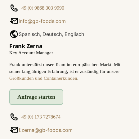
+49 (0) 9868 303 9990
info@gb-foods.com
Spanisch, Deutsch, Englisch
Frank Zerna
Key Account Manager
Frank unterstützt unser Team im europäischen Markt. Mit
seiner langjährigen Erfahrung, ist er zuständig für unsere
Großkunden und Containerkunden
.
Anfrage starten
+49 (0) 173 7278674
f.zerna@gb-foods.com