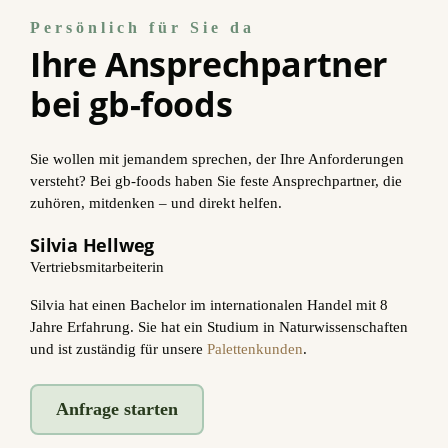
Persönlich für Sie da
Ihre Ansprechpartner
bei gb-foods
Sie wollen mit jemandem sprechen, der Ihre Anforderungen
versteht? Bei gb-foods haben Sie feste Ansprechpartner, die
zuhören, mitdenken – und direkt helfen.
Silvia Hellweg
Vertriebsmitarbeiterin
Silvia hat einen Bachelor im internationalen Handel mit 8
Jahre Erfahrung. Sie hat ein Studium in Naturwissenschaften
und ist zuständig für unsere
Palettenkunden
.
Anfrage starten