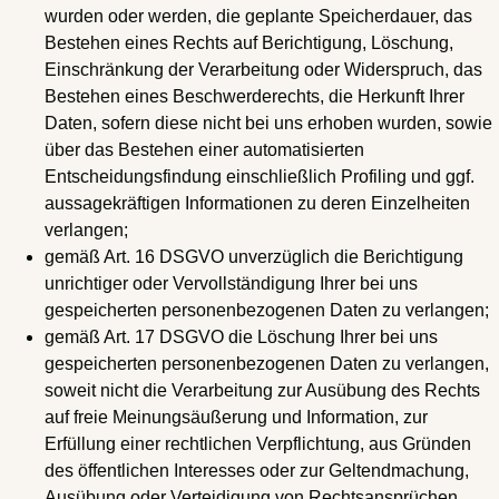
wurden oder werden, die geplante Speicherdauer, das
Bestehen eines Rechts auf Berichtigung, Löschung,
Einschränkung der Verarbeitung oder Widerspruch, das
Bestehen eines Beschwerderechts, die Herkunft Ihrer
Daten, sofern diese nicht bei uns erhoben wurden, sowie
über das Bestehen einer automatisierten
Entscheidungsfindung einschließlich Profiling und ggf.
aussagekräftigen Informationen zu deren Einzelheiten
verlangen;
gemäß Art. 16 DSGVO unverzüglich die Berichtigung
unrichtiger oder Vervollständigung Ihrer bei uns
gespeicherten personenbezogenen Daten zu verlangen;
gemäß Art. 17 DSGVO die Löschung Ihrer bei uns
gespeicherten personenbezogenen Daten zu verlangen,
soweit nicht die Verarbeitung zur Ausübung des Rechts
auf freie Meinungsäußerung und Information, zur
Erfüllung einer rechtlichen Verpflichtung, aus Gründen
des öffentlichen Interesses oder zur Geltendmachung,
Ausübung oder Verteidigung von Rechtsansprüchen