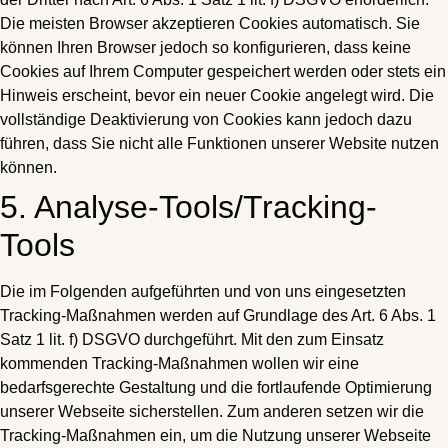
Die meisten Browser akzeptieren Cookies automatisch. Sie
können Ihren Browser jedoch so konfigurieren, dass keine
Cookies auf Ihrem Computer gespeichert werden oder stets ein
Hinweis erscheint, bevor ein neuer Cookie angelegt wird. Die
vollständige Deaktivierung von Cookies kann jedoch dazu
führen, dass Sie nicht alle Funktionen unserer Website nutzen
können.
5. Analyse-Tools/Tracking-
Tools
Die im Folgenden aufgeführten und von uns eingesetzten
Tracking-Maßnahmen werden auf Grundlage des Art. 6 Abs. 1
Satz 1 lit. f) DSGVO durchgeführt. Mit den zum Einsatz
kommenden Tracking-Maßnahmen wollen wir eine
bedarfsgerechte Gestaltung und die fortlaufende Optimierung
unserer Webseite sicherstellen. Zum anderen setzen wir die
Tracking-Maßnahmen ein, um die Nutzung unserer Webseite