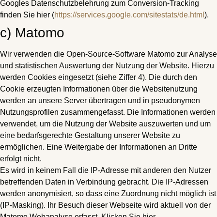
Googles Datenschutzbelehrung zum Conversion-Tracking
finden Sie hier (
https://services.google.com/sitestats/de.html
).
c) Matomo
Wir verwenden die Open-Source-Software Matomo zur Analyse
und statistischen Auswertung der Nutzung der Website. Hierzu
werden Cookies eingesetzt (siehe Ziffer 4). Die durch den
Cookie erzeugten Informationen über die Websitenutzung
werden an unsere Server übertragen und in pseudonymen
Nutzungsprofilen zusammengefasst. Die Informationen werden
verwendet, um die Nutzung der Website auszuwerten und um
eine bedarfsgerechte Gestaltung unserer Website zu
ermöglichen. Eine Weitergabe der Informationen an Dritte
erfolgt nicht.
Es wird in keinem Fall die IP-Adresse mit anderen den Nutzer
betreffenden Daten in Verbindung gebracht. Die IP-Adressen
werden anonymisiert, so dass eine Zuordnung nicht möglich ist
(IP-Masking). Ihr Besuch dieser Webseite wird aktuell von der
Matomo Webanalyse erfasst. Klicken Sie hier