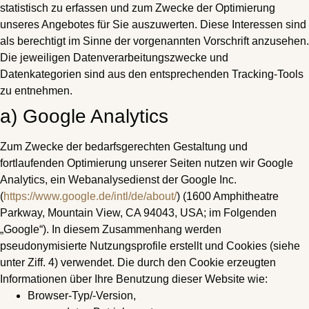
statistisch zu erfassen und zum Zwecke der Optimierung
unseres Angebotes für Sie auszuwerten. Diese Interessen sind
als berechtigt im Sinne der vorgenannten Vorschrift anzusehen.
Die jeweiligen Datenverarbeitungszwecke und
Datenkategorien sind aus den entsprechenden Tracking-Tools
zu entnehmen.
a) Google Analytics
Zum Zwecke der bedarfsgerechten Gestaltung und
fortlaufenden Optimierung unserer Seiten nutzen wir Google
Analytics, ein Webanalysedienst der Google Inc.
(
https://www.google.de/intl/de/about/
) (1600 Amphitheatre
Parkway, Mountain View, CA 94043, USA; im Folgenden
„Google“). In diesem Zusammenhang werden
pseudonymisierte Nutzungsprofile erstellt und Cookies (siehe
unter Ziff. 4) verwendet. Die durch den Cookie erzeugten
Informationen über Ihre Benutzung dieser Website wie:
Browser-Typ/-Version,