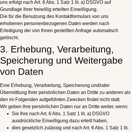
uns erfolgt nach Art. 6 Abs. 1 Satz 1 lit. a) DSGVO auf
Grundlage Ihrer freiwillig erteilten Einwilligung.
Die für die Benutzung des Kontaktformulars von uns
erhobenen personenbezogenen Daten werden nach
Erledigung der von Ihnen gestellten Anfrage automatisch
gelöscht.
3. Erhebung, Verarbeitung,
Speicherung und Weitergabe
von Daten
Eine Erhebung, Verarbeitung, Speicherung und/oder
Übermittlung Ihrer persönlichen Daten an Dritte zu anderen als
den im Folgenden aufgeführten Zwecken findet nicht statt.
Wir geben Ihre persönlichen Daten nur an Dritte weiter, wenn:
Sie Ihre nach Art. 6 Abs. 1 Satz 1 lit. a) DSGVO
ausdrückliche Einwilligung dazu erteilt haben,
dies gesetzlich zulässig und nach Art. 6 Abs. 1 Satz 1 lit.