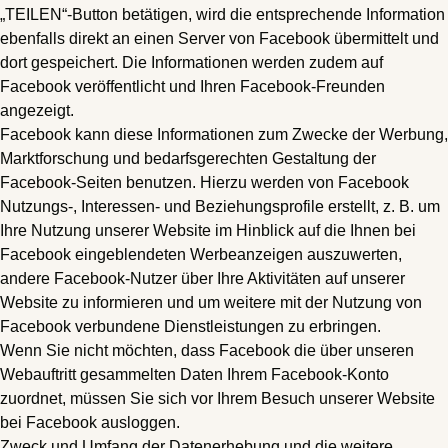
„TEILEN“-Button betätigen, wird die entsprechende Information
ebenfalls direkt an einen Server von Facebook übermittelt und
dort gespeichert. Die Informationen werden zudem auf
Facebook veröffentlicht und Ihren Facebook-Freunden
angezeigt.
Facebook kann diese Informationen zum Zwecke der Werbung,
Marktforschung und bedarfsgerechten Gestaltung der
Facebook-Seiten benutzen. Hierzu werden von Facebook
Nutzungs-, Interessen- und Beziehungsprofile erstellt, z. B. um
Ihre Nutzung unserer Website im Hinblick auf die Ihnen bei
Facebook eingeblendeten Werbeanzeigen auszuwerten,
andere Facebook-Nutzer über Ihre Aktivitäten auf unserer
Website zu informieren und um weitere mit der Nutzung von
Facebook verbundene Dienstleistungen zu erbringen.
Wenn Sie nicht möchten, dass Facebook die über unseren
Webauftritt gesammelten Daten Ihrem Facebook-Konto
zuordnet, müssen Sie sich vor Ihrem Besuch unserer Website
bei Facebook ausloggen.
Zweck und Umfang der Datenerhebung und die weitere