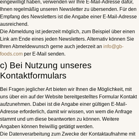
eingewilligt haben, verwenden wir Ihre E-Mail-Adresse dafür,
Ihnen regelmäßig unseren Newsletter zu übersenden. Für den
Empfang des Newsletters ist die Angabe einer E-Mail-Adresse
ausreichend.
Die Abmeldung ist jederzeit möglich, zum Beispiel über einen
Link am Ende eines jeden Newsletters. Alternativ können Sie
Ihren Abmeldewunsch gerne auch jederzeit an
info@gb-
foods.com
per E-Mail senden.
c) Bei Nutzung unseres
Kontaktformulars
Bei Fragen jeglicher Art bieten wir Ihnen die Möglichkeit, mit
uns über ein auf der Website bereitgestelltes Formular Kontakt
aufzunehmen. Dabei ist die Angabe einer gültigen E-Mail-
Adresse erforderlich, damit wir wissen, von wem die Anfrage
stammt und um diese beantworten zu können. Weitere
Angaben können freiwillig getätigt werden.
Die Datenverarbeitung zum Zwecke der Kontaktaufnahme mit