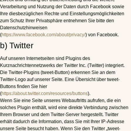
Verarbeitung und Nutzung der Daten durch Facebook sowie
Ihre diesbezüglichen Rechte und Einstellungsmöglichkeiten
zum Schutz Ihrer Privatsphäre entnehmen Sie bitte den
Datenschutzhinweisen
(
https://www.facebook.com/about/privacy/
) von Facebook.
b) Twitter
Auf unseren Internetseiten sind Plugins des
Kurznachrichtennetzwerks der Twitter Inc. (Twitter) integriert.
Die Twitter-Plugins (tweet-Button) erkennen Sie an dem
Twitter-Logo auf unserer Seite. Eine Übersicht über tweet-
Buttons finden Sie hier
(
https://about.twitter.com/resources/buttons
).
Wenn Sie eine Seite unseres Webauftritts aufrufen, die ein
solches Plugin enthält, wird eine direkte Verbindung zwischen
Ihrem Browser und dem Twitter-Server hergestellt. Twitter
erhält dadurch die Information, dass Sie mit Ihrer IP-Adresse
unsere Seite besucht haben. Wenn Sie den Twitter „tweet-