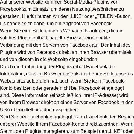
Auf unserer Website kommen Social-Media-Plugins von
Facebook zum Einsatz, um deren Nutzung persönlicher zu
gestalten. Hierfür nutzen wir den „LIKE“ oder „TEILEN“-Button.
Es handelt sich dabei um ein Angebot von Facebook.
Wenn Sie eine Seite unseres Webauftritts aufrufen, die ein
solches Plugin enthält, baut Ihr Browser eine direkte
Verbindung mit den Servern von Facebook auf. Der Inhalt des
Plugins wird von Facebook direkt an Ihren Browser übermittelt
und von diesem in die Webseite eingebunden.
Durch die Einbindung der Plugins erhält Facebook die
Information, dass Ihr Browser die entsprechende Seite unseres
Webauftritts aufgerufen hat, auch wenn Sie kein Facebook-
Konto besitzen oder gerade nicht bei Facebook eingeloggt
sind. Diese Information (einschließlich Ihrer IP-Adresse) wird
von Ihrem Browser direkt an einen Server von Facebook in den
USA übermittelt und dort gespeichert.
Sind Sie bei Facebook eingeloggt, kann Facebook den Besuch
unserer Website Ihrem Facebook-Konto direkt zuordnen. Wenn
Sie mit den Plugins interagieren, zum Beispiel den „LIKE“ oder