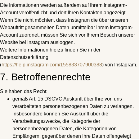
Die Informationen werden außerdem auf Ihrem Instagram-
Account veröffentlicht und dort Ihren Kontakten angezeigt.
Wenn Sie nicht möchten, dass Instagram die über unseren
Webauftritt gesammelten Daten unmittelbar Ihrem Instagram-
Account zuordnet, müssen Sie sich vor Ihrem Besuch unserer
Website bei Instagram ausloggen.
Weitere Informationen hierzu finden Sie in der
Datenschutzerklärung
(
https://help.instagram.com/155833707900388
) von Instagram.
7. Betroffenenrechte
Sie haben das Recht:
gemäß Art. 15 DSGVO Auskunft über Ihre von uns
verarbeiteten personenbezogenen Daten zu verlangen.
Insbesondere können Sie Auskunft über die
Verarbeitungszwecke, die Kategorie der
personenbezogenen Daten, die Kategorien von
Empfängern, gegenüber denen Ihre Daten offengelegt