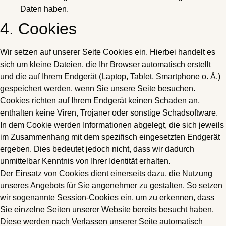
Daten haben.
4. Cookies
Wir setzen auf unserer Seite Cookies ein. Hierbei handelt es
sich um kleine Dateien, die Ihr Browser automatisch erstellt
und die auf Ihrem Endgerät (Laptop, Tablet, Smartphone o. Ä.)
gespeichert werden, wenn Sie unsere Seite besuchen.
Cookies richten auf Ihrem Endgerät keinen Schaden an,
enthalten keine Viren, Trojaner oder sonstige Schadsoftware.
In dem Cookie werden Informationen abgelegt, die sich jeweils
im Zusammenhang mit dem spezifisch eingesetzten Endgerät
ergeben. Dies bedeutet jedoch nicht, dass wir dadurch
unmittelbar Kenntnis von Ihrer Identität erhalten.
Der Einsatz von Cookies dient einerseits dazu, die Nutzung
unseres Angebots für Sie angenehmer zu gestalten. So setzen
wir sogenannte Session-Cookies ein, um zu erkennen, dass
Sie einzelne Seiten unserer Website bereits besucht haben.
Diese werden nach Verlassen unserer Seite automatisch