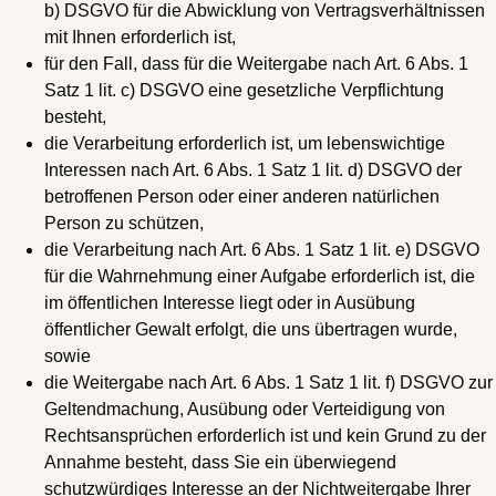
b) DSGVO für die Abwicklung von Vertragsverhältnissen
mit Ihnen erforderlich ist,
für den Fall, dass für die Weitergabe nach Art. 6 Abs. 1
Satz 1 lit. c) DSGVO eine gesetzliche Verpflichtung
besteht,
die Verarbeitung erforderlich ist, um lebenswichtige
Interessen nach Art. 6 Abs. 1 Satz 1 lit. d) DSGVO der
betroffenen Person oder einer anderen natürlichen
Person zu schützen,
die Verarbeitung nach Art. 6 Abs. 1 Satz 1 lit. e) DSGVO
für die Wahrnehmung einer Aufgabe erforderlich ist, die
im öffentlichen Interesse liegt oder in Ausübung
öffentlicher Gewalt erfolgt, die uns übertragen wurde,
sowie
die Weitergabe nach Art. 6 Abs. 1 Satz 1 lit. f) DSGVO zur
Geltendmachung, Ausübung oder Verteidigung von
Rechtsansprüchen erforderlich ist und kein Grund zu der
Annahme besteht, dass Sie ein überwiegend
schutzwürdiges Interesse an der Nichtweitergabe Ihrer