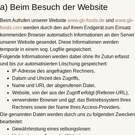
a) Beim Besuch der Website
Beim Aufrufen unserer Website
www.gb-foods.de
und
www.gb-
foods.com
werden durch den auf Ihrem Endgerät zum Einsatz
kommenden Browser automatisch Informationen an den Server
unserer Website gesendet. Diese Informationen werden
temporär in einem sog. Logfile gespeichert.
Folgende Informationen werden dabei ohne Ihr Zutun erfasst
und bis zur automatisierten Löschung gespeichert:
IP-Adresse des angefragten Rechners,
Datum und Uhrzeit des Zugriffs,
Name und URL der abgerufenen Datei,
Website, von der aus der Zugriff erfolgt (Referrer-URL),
verwendeter Browser und ggf. das Betriebssystem Ihres
Rechners sowie der Name Ihres Access-Providers.
Die genannten Daten werden durch uns zu folgenden Zwecken
bearbeitet:
Gewährleistung eines reibungslosen