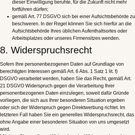
dieser Einwilligung beruhte, für die Zukunft nicht mehr
fortführen dürfen;
gemäß Art. 77 DSGVO sich bei einer Aufsichtsbehörde zu
beschweren. In der Regel können Sie sich hierfür an die
Aufsichtsbehörde Ihres üblichen Aufenthaltsortes oder
Arbeitsplatzes oder unseres Firmensitzes wenden.
8. Widerspruchsrecht
Sofern Ihre personenbezogenen Daten auf Grundlage von
berechtigten Interessen gemäß Art. 6 Abs. 1 Satz 1 lit. f)
DSGVO verarbeitet werden, haben Sie das Recht, gemäß Art.
21 DSGVO Widerspruch gegen die Verarbeitung Ihrer
personenbezogenen Daten einzulegen, soweit dafür Gründe
vorliegen, die sich aus Ihrer besonderen Situation ergeben
oder sich der Widerspruch gegen Direktwerbung richtet. Im
letzteren Fall haben Sie ein generelles Widerspruchsrecht, das
ohne Angabe einer besonderen Situation von uns umgesetzt
wird.