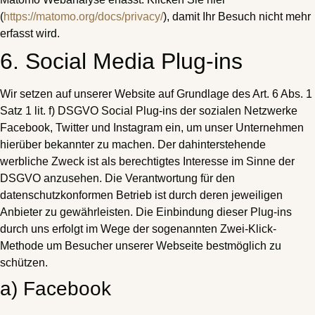
(
https://matomo.org/docs/privacy/
), damit Ihr Besuch nicht mehr
erfasst wird.
6. Social Media Plug-ins
Wir setzen auf unserer Website auf Grundlage des Art. 6 Abs. 1
Satz 1 lit. f) DSGVO Social Plug-ins der sozialen Netzwerke
Facebook, Twitter und Instagram ein, um unser Unternehmen
hierüber bekannter zu machen. Der dahinterstehende
werbliche Zweck ist als berechtigtes Interesse im Sinne der
DSGVO anzusehen. Die Verantwortung für den
datenschutzkonformen Betrieb ist durch deren jeweiligen
Anbieter zu gewährleisten. Die Einbindung dieser Plug-ins
durch uns erfolgt im Wege der sogenannten Zwei-Klick-
Methode um Besucher unserer Webseite bestmöglich zu
schützen.
a) Facebook