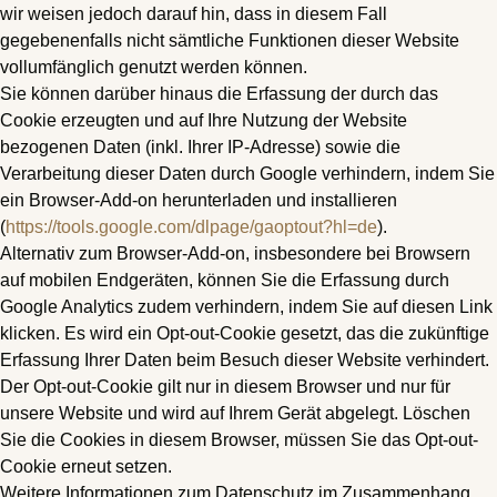
wir weisen jedoch darauf hin, dass in diesem Fall
gegebenenfalls nicht sämtliche Funktionen dieser Website
vollumfänglich genutzt werden können.
Sie können darüber hinaus die Erfassung der durch das
Cookie erzeugten und auf Ihre Nutzung der Website
bezogenen Daten (inkl. Ihrer IP-Adresse) sowie die
Verarbeitung dieser Daten durch Google verhindern, indem Sie
ein Browser-Add-on herunterladen und installieren
(
https://tools.google.com/dlpage/gaoptout?hl=de
).
Alternativ zum Browser-Add-on, insbesondere bei Browsern
auf mobilen Endgeräten, können Sie die Erfassung durch
Google Analytics zudem verhindern, indem Sie auf diesen Link
klicken. Es wird ein Opt-out-Cookie gesetzt, das die zukünftige
Erfassung Ihrer Daten beim Besuch dieser Website verhindert.
Der Opt-out-Cookie gilt nur in diesem Browser und nur für
unsere Website und wird auf Ihrem Gerät abgelegt. Löschen
Sie die Cookies in diesem Browser, müssen Sie das Opt-out-
Cookie erneut setzen.
Weitere Informationen zum Datenschutz im Zusammenhang