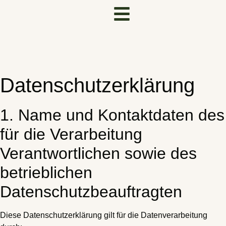
Datenschutzerklärung
1. Name und Kontaktdaten des
für die Verarbeitung
Verantwortlichen sowie des
betrieblichen
Datenschutzbeauftragten
Diese Datenschutzerklärung gilt für die Datenverarbeitung