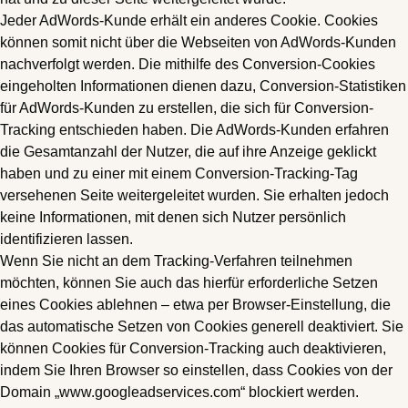
Jeder AdWords-Kunde erhält ein anderes Cookie. Cookies
können somit nicht über die Webseiten von AdWords-Kunden
nachverfolgt werden. Die mithilfe des Conversion-Cookies
eingeholten Informationen dienen dazu, Conversion-Statistiken
für AdWords-Kunden zu erstellen, die sich für Conversion-
Tracking entschieden haben. Die AdWords-Kunden erfahren
die Gesamtanzahl der Nutzer, die auf ihre Anzeige geklickt
haben und zu einer mit einem Conversion-Tracking-Tag
versehenen Seite weitergeleitet wurden. Sie erhalten jedoch
keine Informationen, mit denen sich Nutzer persönlich
identifizieren lassen.
Wenn Sie nicht an dem Tracking-Verfahren teilnehmen
möchten, können Sie auch das hierfür erforderliche Setzen
eines Cookies ablehnen – etwa per Browser-Einstellung, die
das automatische Setzen von Cookies generell deaktiviert. Sie
können Cookies für Conversion-Tracking auch deaktivieren,
indem Sie Ihren Browser so einstellen, dass Cookies von der
Domain „www.googleadservices.com“ blockiert werden.