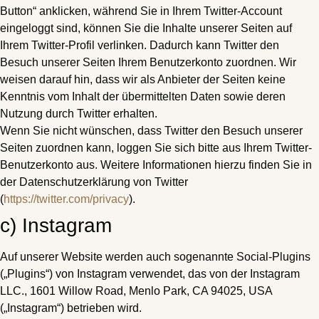
Button“ anklicken, während Sie in Ihrem Twitter-Account
eingeloggt sind, können Sie die Inhalte unserer Seiten auf
Ihrem Twitter-Profil verlinken. Dadurch kann Twitter den
Besuch unserer Seiten Ihrem Benutzerkonto zuordnen. Wir
weisen darauf hin, dass wir als Anbieter der Seiten keine
Kenntnis vom Inhalt der übermittelten Daten sowie deren
Nutzung durch Twitter erhalten.
Wenn Sie nicht wünschen, dass Twitter den Besuch unserer
Seiten zuordnen kann, loggen Sie sich bitte aus Ihrem Twitter-
Benutzerkonto aus. Weitere Informationen hierzu finden Sie in
der Datenschutzerklärung von Twitter
(
https://twitter.com/privacy
).
c) Instagram
Auf unserer Website werden auch sogenannte Social-Plugins
(„Plugins“) von Instagram verwendet, das von der Instagram
LLC., 1601 Willow Road, Menlo Park, CA 94025, USA
(„Instagram“) betrieben wird.