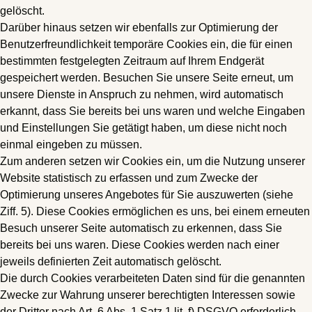
gelöscht.
Darüber hinaus setzen wir ebenfalls zur Optimierung der
Benutzerfreundlichkeit temporäre Cookies ein, die für einen
bestimmten festgelegten Zeitraum auf Ihrem Endgerät
gespeichert werden. Besuchen Sie unsere Seite erneut, um
unsere Dienste in Anspruch zu nehmen, wird automatisch
erkannt, dass Sie bereits bei uns waren und welche Eingaben
und Einstellungen Sie getätigt haben, um diese nicht noch
einmal eingeben zu müssen.
Zum anderen setzen wir Cookies ein, um die Nutzung unserer
Website statistisch zu erfassen und zum Zwecke der
Optimierung unseres Angebotes für Sie auszuwerten (siehe
Ziff. 5). Diese Cookies ermöglichen es uns, bei einem erneuten
Besuch unserer Seite automatisch zu erkennen, dass Sie
bereits bei uns waren. Diese Cookies werden nach einer
jeweils definierten Zeit automatisch gelöscht.
Die durch Cookies verarbeiteten Daten sind für die genannten
Zwecke zur Wahrung unserer berechtigten Interessen sowie
der Dritter nach Art. 6 Abs. 1 Satz 1 lit. f) DSGVO erforderlich.