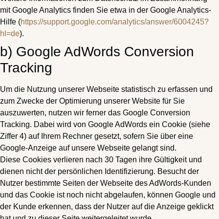
mit Google Analytics finden Sie etwa in der Google Analytics-
Hilfe (
https://support.google.com/analytics/answer/6004245?
hl=de
).
b) Google AdWords Conversion
Tracking
Um die Nutzung unserer Webseite statistisch zu erfassen und
zum Zwecke der Optimierung unserer Website für Sie
auszuwerten, nutzen wir ferner das Google Conversion
Tracking. Dabei wird von Google AdWords ein Cookie (siehe
Ziffer 4) auf Ihrem Rechner gesetzt, sofern Sie über eine
Google-Anzeige auf unsere Webseite gelangt sind.
Diese Cookies verlieren nach 30 Tagen ihre Gültigkeit und
dienen nicht der persönlichen Identifizierung. Besucht der
Nutzer bestimmte Seiten der Webseite des AdWords-Kunden
und das Cookie ist noch nicht abgelaufen, können Google und
der Kunde erkennen, dass der Nutzer auf die Anzeige geklickt
hat und zu dieser Seite weitergeleitet wurde.