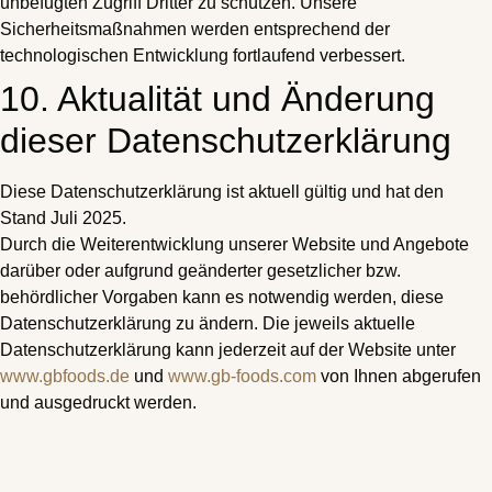
unbefugten Zugriff Dritter zu schützen. Unsere
Sicherheitsmaßnahmen werden entsprechend der
technologischen Entwicklung fortlaufend verbessert.
10. Aktualität und Änderung
dieser Datenschutzerklärung
Diese Datenschutzerklärung ist aktuell gültig und hat den
Stand Juli 2025.
Durch die Weiterentwicklung unserer Website und Angebote
darüber oder aufgrund geänderter gesetzlicher bzw.
behördlicher Vorgaben kann es notwendig werden, diese
Datenschutzerklärung zu ändern. Die jeweils aktuelle
Datenschutzerklärung kann jederzeit auf der Website unter
www.gbfoods.de
und
www.gb-foods.com
von Ihnen abgerufen
und ausgedruckt werden.