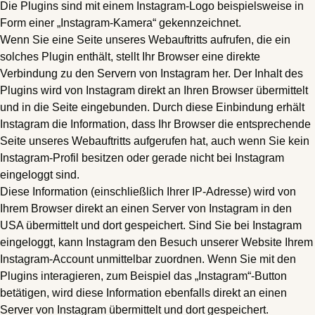
Die Plugins sind mit einem Instagram-Logo beispielsweise in
Form einer „Instagram-Kamera“ gekennzeichnet.
Wenn Sie eine Seite unseres Webauftritts aufrufen, die ein
solches Plugin enthält, stellt Ihr Browser eine direkte
Verbindung zu den Servern von Instagram her. Der Inhalt des
Plugins wird von Instagram direkt an Ihren Browser übermittelt
und in die Seite eingebunden. Durch diese Einbindung erhält
Instagram die Information, dass Ihr Browser die entsprechende
Seite unseres Webauftritts aufgerufen hat, auch wenn Sie kein
Instagram-Profil besitzen oder gerade nicht bei Instagram
eingeloggt sind.
Diese Information (einschließlich Ihrer IP-Adresse) wird von
Ihrem Browser direkt an einen Server von Instagram in den
USA übermittelt und dort gespeichert. Sind Sie bei Instagram
eingeloggt, kann Instagram den Besuch unserer Website Ihrem
Instagram-Account unmittelbar zuordnen. Wenn Sie mit den
Plugins interagieren, zum Beispiel das „Instagram“-Button
betätigen, wird diese Information ebenfalls direkt an einen
Server von Instagram übermittelt und dort gespeichert.