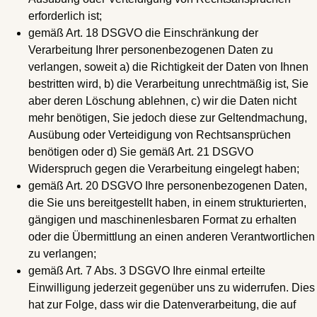
erforderlich ist;
gemäß Art. 18 DSGVO die Einschränkung der
Verarbeitung Ihrer personenbezogenen Daten zu
verlangen, soweit a) die Richtigkeit der Daten von Ihnen
bestritten wird, b) die Verarbeitung unrechtmäßig ist, Sie
aber deren Löschung ablehnen, c) wir die Daten nicht
mehr benötigen, Sie jedoch diese zur Geltendmachung,
Ausübung oder Verteidigung von Rechtsansprüchen
benötigen oder d) Sie gemäß Art. 21 DSGVO
Widerspruch gegen die Verarbeitung eingelegt haben;
gemäß Art. 20 DSGVO Ihre personenbezogenen Daten,
die Sie uns bereitgestellt haben, in einem strukturierten,
gängigen und maschinenlesbaren Format zu erhalten
oder die Übermittlung an einen anderen Verantwortlichen
zu verlangen;
gemäß Art. 7 Abs. 3 DSGVO Ihre einmal erteilte
Einwilligung jederzeit gegenüber uns zu widerrufen. Dies
hat zur Folge, dass wir die Datenverarbeitung, die auf