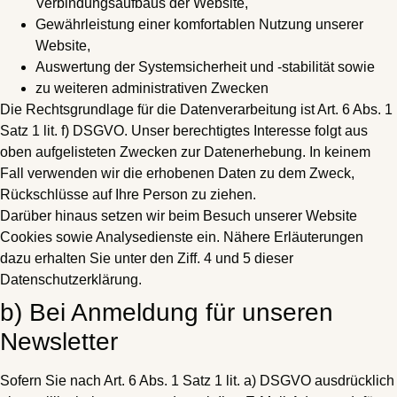
Verbindungsaufbaus der Website,
Gewährleistung einer komfortablen Nutzung unserer
Website,
Auswertung der Systemsicherheit und -stabilität sowie
zu weiteren administrativen Zwecken
Die Rechtsgrundlage für die Datenverarbeitung ist Art. 6 Abs. 1
Satz 1 lit. f) DSGVO. Unser berechtigtes Interesse folgt aus
oben aufgelisteten Zwecken zur Datenerhebung. In keinem
Fall verwenden wir die erhobenen Daten zu dem Zweck,
Rückschlüsse auf Ihre Person zu ziehen.
Darüber hinaus setzen wir beim Besuch unserer Website
Cookies sowie Analysedienste ein. Nähere Erläuterungen
dazu erhalten Sie unter den Ziff. 4 und 5 dieser
Datenschutzerklärung.
b) Bei Anmeldung für unseren
Newsletter
Sofern Sie nach Art. 6 Abs. 1 Satz 1 lit. a) DSGVO ausdrücklich