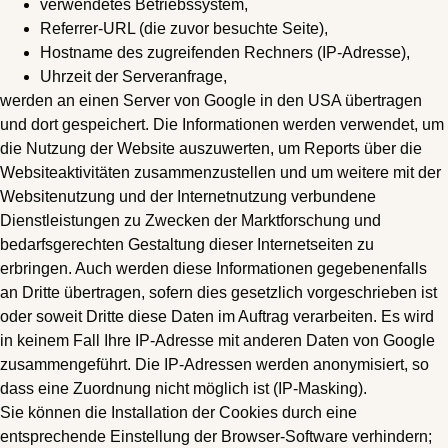
verwendetes Betriebssystem,
Referrer-URL (die zuvor besuchte Seite),
Hostname des zugreifenden Rechners (IP-Adresse),
Uhrzeit der Serveranfrage,
werden an einen Server von Google in den USA übertragen
und dort gespeichert. Die Informationen werden verwendet, um
die Nutzung der Website auszuwerten, um Reports über die
Websiteaktivitäten zusammenzustellen und um weitere mit der
Websitenutzung und der Internetnutzung verbundene
Dienstleistungen zu Zwecken der Marktforschung und
bedarfsgerechten Gestaltung dieser Internetseiten zu
erbringen. Auch werden diese Informationen gegebenenfalls
an Dritte übertragen, sofern dies gesetzlich vorgeschrieben ist
oder soweit Dritte diese Daten im Auftrag verarbeiten. Es wird
in keinem Fall Ihre IP-Adresse mit anderen Daten von Google
zusammengeführt. Die IP-Adressen werden anonymisiert, so
dass eine Zuordnung nicht möglich ist (IP-Masking).
Sie können die Installation der Cookies durch eine
entsprechende Einstellung der Browser-Software verhindern;