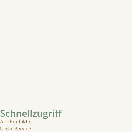
Schnellzugriff
Alle Produkte
Unser Service