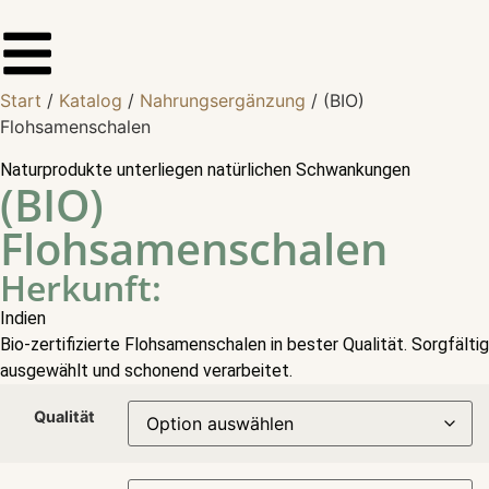
Start
/
Katalog
/
Nahrungsergänzung
/ (BIO)
Flohsamenschalen
Naturprodukte unterliegen natürlichen Schwankungen
(BIO)
Flohsamenschalen
Herkunft:
Indien
Bio-zertifizierte Flohsamenschalen in bester Qualität. Sorgfältig
ausgewählt und schonend verarbeitet.
Qualität