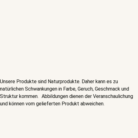
Unsere Produkte sind Naturprodukte. Daher kann es zu
natürlichen Schwankungen in Farbe, Geruch, Geschmack und
Struktur kommen. Abbildungen dienen der Veranschaulichung
und können vom gelieferten Produkt abweichen.