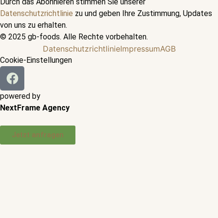
Durch das Abonnieren stimmen Sie unserer
Datenschutzrichtlinie
zu und geben Ihre Zustimmung, Updates
von uns zu erhalten.
© 2025 gb-foods. Alle Rechte vorbehalten.
Datenschutzrichtlinie
Impressum
AGB
Cookie-Einstellungen
powered by
NextFrame Agency
Jetzt anfragen