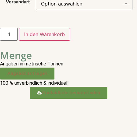
Versandart
In den Warenkorb
Menge
Angaben in metrische Tonnen
Angebot anfragen
100 % unverbindlich & individuell
Produktliste herunterladen