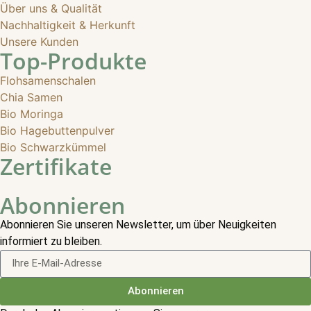
Über uns & Qualität
Nachhaltigkeit & Herkunft
Unsere Kunden
Top-Produkte
Flohsamenschalen
Chia Samen
Bio Moringa
Bio Hagebuttenpulver
Bio Schwarzkümmel
Zertifikate
Abonnieren
Abonnieren Sie unseren Newsletter, um über Neuigkeiten
informiert zu bleiben.
Abonnieren