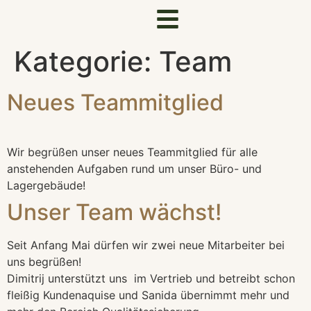
Kategorie:
Team
Neues Teammitglied
Wir begrüßen unser neues Teammitglied für alle
anstehenden Aufgaben rund um unser Büro- und
Lagergebäude!
Unser Team wächst!
Seit Anfang Mai dürfen wir zwei neue Mitarbeiter bei
uns begrüßen!
Dimitrij unterstützt uns im Vertrieb und betreibt schon
fleißig Kundenaquise und Sanida übernimmt mehr und