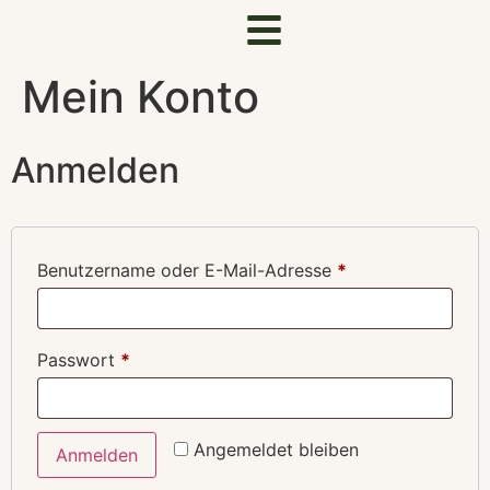
Mein Konto
Anmelden
Benutzername oder E-Mail-Adresse
*
Passwort
*
Angemeldet bleiben
Anmelden