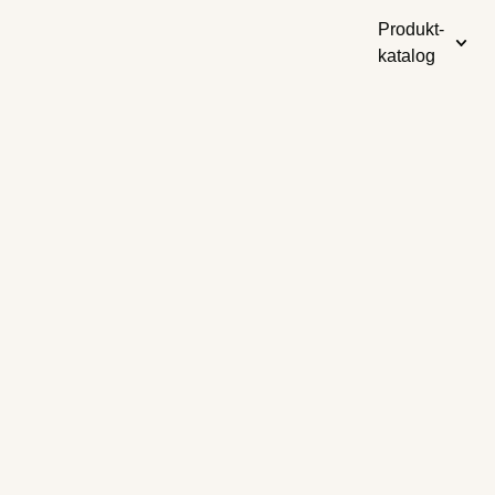
Produkt-
katalog