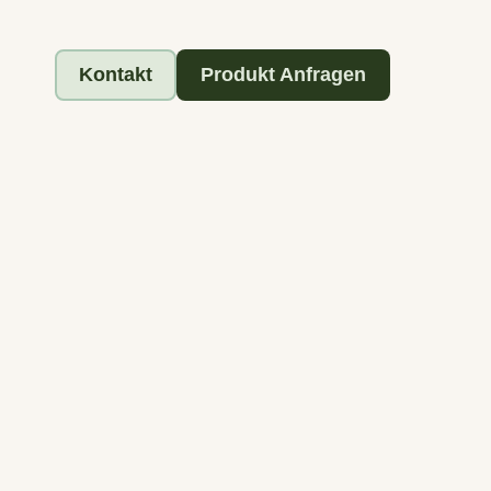
Kontakt
Produkt Anfragen