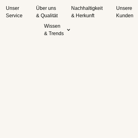
Unser
Über uns
Nachhaltigkeit
Unsere
Service
& Qualität
& Herkunft
Kunden
Wissen
& Trends