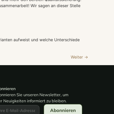
Zusammenarbeit! Wir sagen an dieser Stelle
rianten aufweist und welche Unterschiede
Weiter
→
onnieren
nnieren Sie unseren Newsletter, um
r Neuigkeiten informiert zu bleiben.
Abonnieren