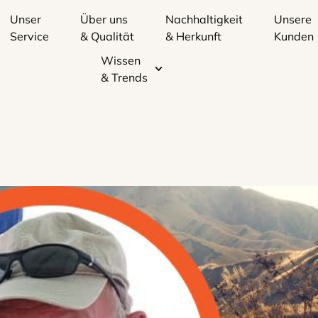
Unser
Über uns
Nachhaltigkeit
Unsere
Service
& Qualität
& Herkunft
Kunden
Wissen
& Trends