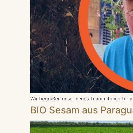
Wir begrüßen unser neues Teammitglied für 
BIO Sesam aus Paragu