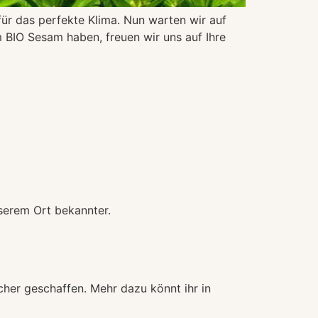
r das perfekte Klima. Nun warten wir auf
 BIO Sesam haben, freuen wir uns auf Ihre
serem Ort bekannter.
her geschaffen. Mehr dazu könnt ihr in