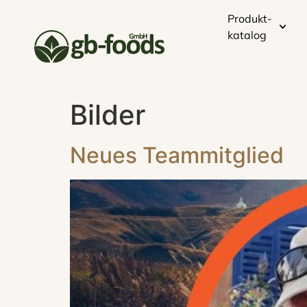
Produkt-
katalog
Bilder
Neues Teammitglied