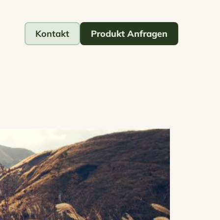
Kontakt
Produkt Anfragen