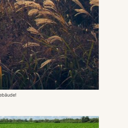
gebäude!