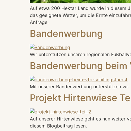
Auf etwa 200 Hektar Land wurde in diesem Ja
das geeignete Wetter, um die Ernte einzufahr
Anfrage.
Bandenwerbung
Wir unterstützen unseren regionalen Fußballve
Bandenwerbung beim Vf
Mit unserer Bandenwerbung unterstützen wir r
Projekt Hirtenwiese Teil
Auf unserer Hirtenwiese geht es nun weiter v
diesem Blogbeitrag lesen.